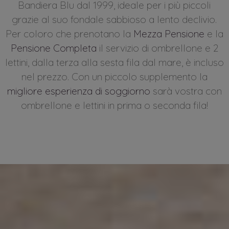
Bandiera Blu dal 1999, ideale per i più piccoli
grazie al suo fondale sabbioso a lento declivio.
Per coloro che prenotano la
Mezza Pensione
e la
Pensione Completa
il servizio di ombrellone e 2
lettini, dalla terza alla sesta fila dal mare, è incluso
nel prezzo. Con un piccolo supplemento la
migliore esperienza di soggiorno
sarà vostra con
ombrellone e lettini in prima o seconda fila!