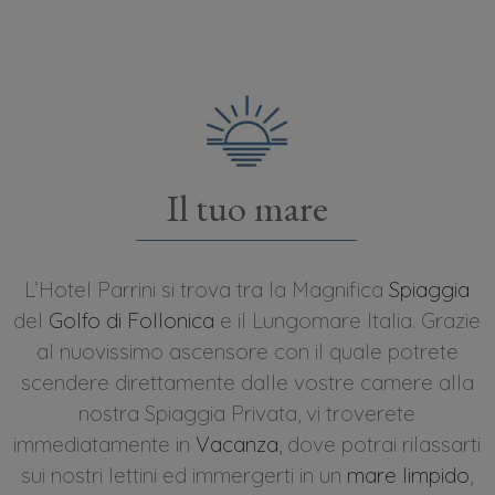
Il tuo mare
L’Hotel Parrini si trova tra la Magnifica
Spiaggia
del
Golfo di Follonica
e il Lungomare Italia. Grazie
al nuovissimo ascensore con il quale potrete
scendere direttamente dalle vostre camere alla
nostra Spiaggia Privata, vi troverete
immediatamente in
Vacanza
, dove potrai rilassarti
sui nostri lettini ed immergerti in un
mare limpido
,