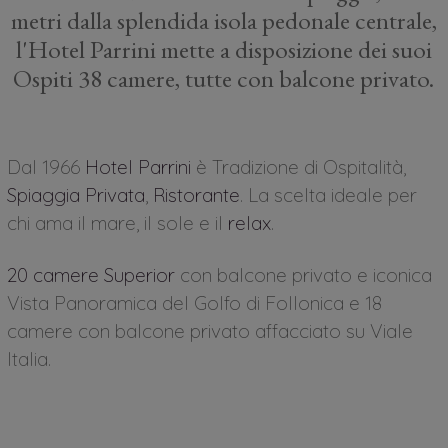
metri dalla splendida isola pedonale centrale,
l'Hotel Parrini mette a disposizione dei suoi
Ospiti 38 camere, tutte con balcone privato.
Dal 1966
Hotel Parrini
è Tradizione di Ospitalità,
Spiaggia Privata
,
Ristorante
. La scelta ideale per
chi ama il mare, il sole e il
relax
.
20 camere Superior
con balcone privato e iconica
Vista Panoramica del Golfo di Follonica e 18
camere con balcone privato affacciato su Viale
Italia.