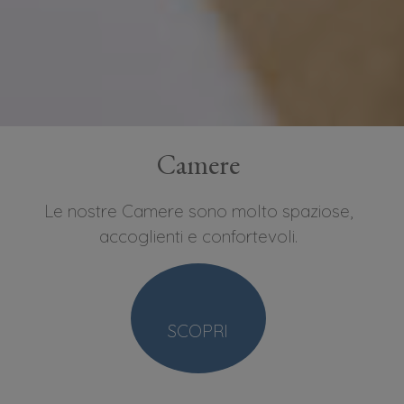
Camere
Le nostre Camere sono molto spaziose,
accoglienti e confortevoli.
SCOPRI